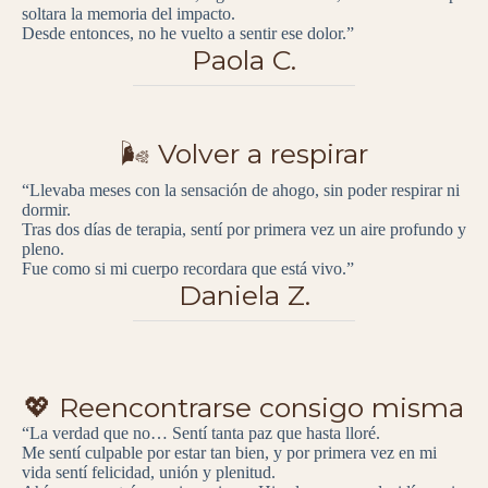
soltara la memoria del impacto.
Desde entonces, no he vuelto a sentir ese dolor.”
Paola C.
🌬️ Volver a respirar
“Llevaba meses con la sensación de ahogo, sin poder respirar ni
dormir.
Tras dos días de terapia, sentí por primera vez un aire profundo y
pleno.
Fue como si mi cuerpo recordara que está vivo.”
Daniela Z.
💖 Reencontrarse consigo misma
“La verdad que no… Sentí tanta paz que hasta lloré.
Me sentí culpable por estar tan bien, y por primera vez en mi
vida sentí felicidad, unión y plenitud.