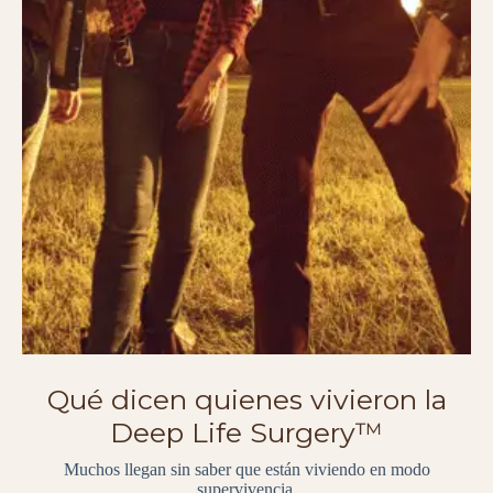
Qué dicen quienes vivieron la
Deep Life Surgery™
Muchos llegan sin saber que están viviendo en modo
supervivencia.