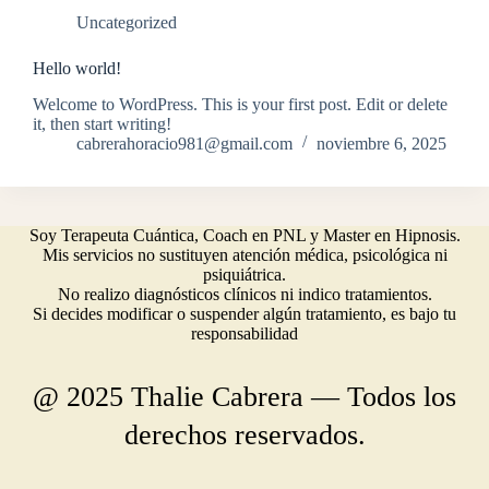
Uncategorized
Hello world!
Welcome to WordPress. This is your first post. Edit or delete
it, then start writing!
cabrerahoracio981@gmail.com
noviembre 6, 2025
Soy Terapeuta Cuántica, Coach en PNL y Master en Hipnosis.
Mis servicios no sustituyen atención médica, psicológica ni
psiquiátrica.
No realizo diagnósticos clínicos ni indico tratamientos.
Si decides modificar o suspender algún tratamiento, es bajo tu
responsabilidad
@ 2025 Thalie Cabrera — Todos los
derechos reservados.